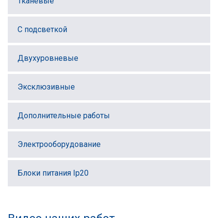
Тканевые
С подсветкой
Двухуровневые
Эксклюзивные
Дополнительные работы
Электрооборудование
Блоки питания Ip20