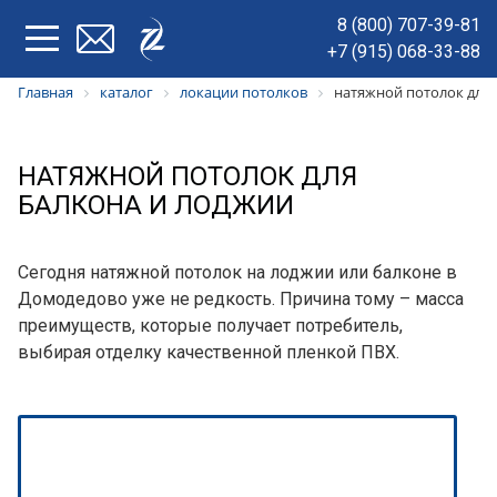
8 (800) 707-39-81
+7 (915) 068-33-88
Главная
каталог
локации потолков
натяжной потолок для 
НАТЯЖНОЙ ПОТОЛОК ДЛЯ
БАЛКОНА И ЛОДЖИИ
Сегодня натяжной потолок на лоджии или балконе в
Домодедово уже не редкость. Причина тому – масса
преимуществ, которые получает потребитель,
выбирая отделку качественной пленкой ПВХ.