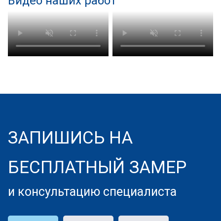
Видео наших работ
ЗАПИШИСЬ НА
БЕСПЛАТНЫЙ ЗАМЕР
и консультацию специалиста