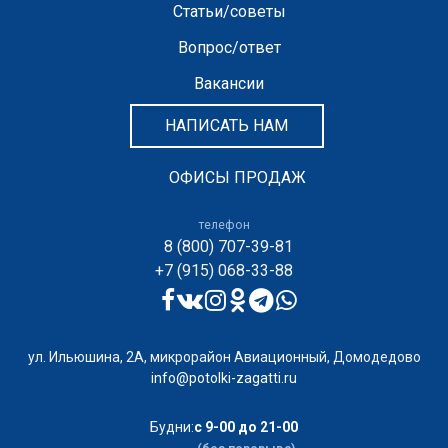
Статьи/советы
Вопрос/ответ
Вакансии
НАПИСАТЬ НАМ
ОФИСЫ ПРОДАЖ
телефон
8 (800) 707-39-81
+7 (915) 068-33-88
ул. Ильюшина, 2А, микрорайон Авиационный, Домодедово
info@potolki-zagatti.ru
Будни:
с 9-00 до 21-00