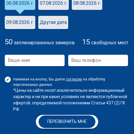
06.08.2026 г.
07.08.2026 г.
08.08.2026 г.
09.08.2026 г.
Другая дата
50
15
запланированных замеров
свободных мест
Нажимая на кнопку, Вы даете
согласие
на обработку
персональных данных
*Цены на сайте носят исключительно информационный
характер и ни при каких условиях не являются публичной
офертой, определяемой положениями Статьи 437 (2) ГК
РФ.
ПЕРЕЗВОНИТЬ МНЕ