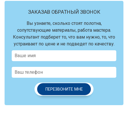
ЗАКАЗАВ ОБРАТНЫЙ ЗВОНОК
Вы узнаете, сколько стоят полотна,
сопутствующие материалы, работа мастера.
Консультант подберет то, что вам нужно, то, что
устраивает по цене и не подведет по качеству.
ПЕРЕЗВОНИТЕ МНЕ