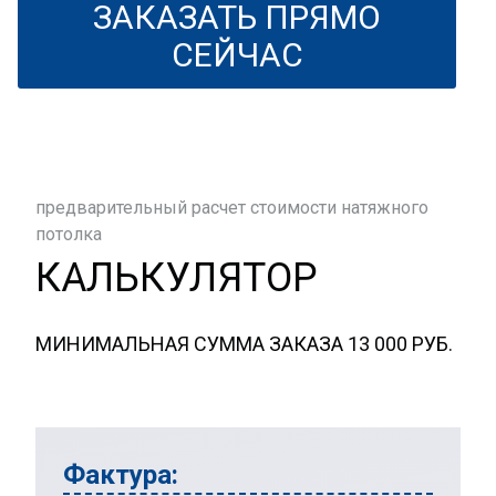
ЗАКАЗАТЬ ПРЯМО
СЕЙЧАС
предварительный расчет стоимости натяжного
потолка
КАЛЬКУЛЯТОР
МИНИМАЛЬНАЯ СУММА ЗАКАЗА 13 000 РУБ.
Фактура: