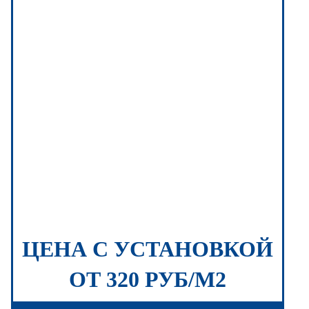
ЦЕНА С УСТАНОВКОЙ
ОТ 320 РУБ/М2