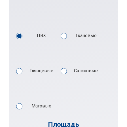
ПВХ
Тканевые
Глянцевые
Сатиновые
Матовые
Площадь