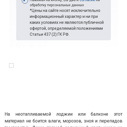
обработку персональных данных
*Цены на сайте носят исключительно
информационный характер и ни при
каких условиях не являются публичной
офертой, определяемой положениями
Статьи 437 (2) ГК РФ.
На неотапливаемой лоджии или балконе этот
материал не боится влаги, морозов, зноя и перепадов