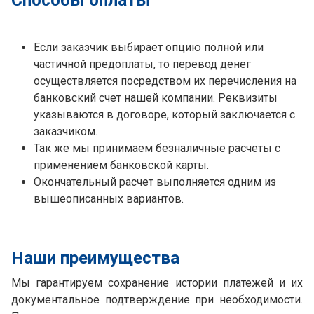
Способы оплаты
Если заказчик выбирает опцию полной или
частичной предоплаты, то перевод денег
осуществляется посредством их перечисления на
банковский счет нашей компании. Реквизиты
указываются в договоре, который заключается с
заказчиком.
Так же мы принимаем безналичные расчеты с
применением банковской карты.
Окончательный расчет выполняется одним из
вышеописанных вариантов.
Наши преимущества
Мы гарантируем сохранение истории платежей и их
документальное подтверждение при необходимости.