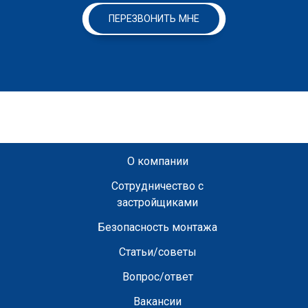
ПЕРЕЗВОНИТЬ МНЕ
О компании
Сотрудничество с
застройщиками
Безопасность монтажа
Статьи/советы
Вопрос/ответ
Вакансии