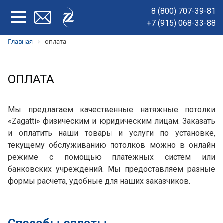
8 (800) 707-39-81
+7 (915) 068-33-88
Главная
оплата
ОПЛАТА
Мы предлагаем качественные натяжные потолки
«Zagatti» физическим и юридическим лицам. Заказать
и оплатить наши товары и услуги по установке,
текущему обслуживанию потолков можно в онлайн
режиме с помощью платежных систем или
банковских учреждений. Мы предоставляем разные
формы расчета, удобные для наших заказчиков.