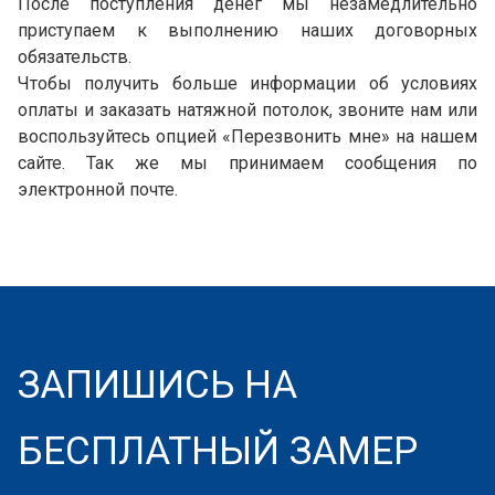
После поступления денег мы незамедлительно
приступаем к выполнению наших договорных
обязательств.
Чтобы получить больше информации об условиях
оплаты и заказать натяжной потолок, звоните нам или
воспользуйтесь опцией «Перезвонить мне» на нашем
сайте. Так же мы принимаем сообщения по
электронной почте.
ЗАПИШИСЬ НА
БЕСПЛАТНЫЙ ЗАМЕР