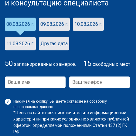
и консультацию специалиста
08.08.2026 г.
09.08.2026 г.
10.08.2026 г.
11.08.2026 г.
Другая дата
50
15
запланированных замеров
свободных мест
Нажимая на кнопку, Вы даете
согласие
на обработку
персональных данных
*Цены на сайте носят исключительно информационный
характер и ни при каких условиях не являются публичной
офертой, определяемой положениями Статьи 437 (2) ГК
РФ.