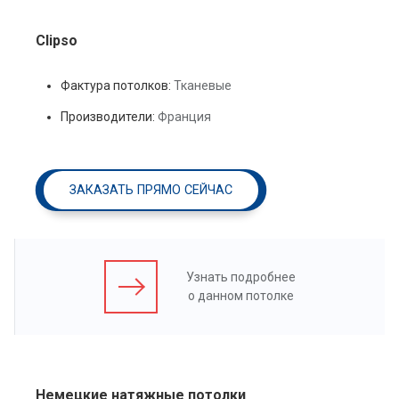
Clipso
Фактура потолков:
Тканевые
Производители:
Франция
ЗАКАЗАТЬ ПРЯМО СЕЙЧАС
Узнать подробнее
о данном потолке
Немецкие натяжные потолки