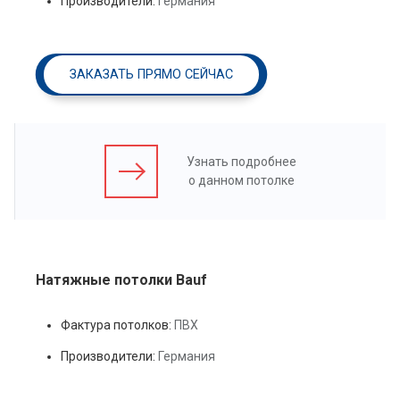
Производители:
Германия
ЗАКАЗАТЬ ПРЯМО СЕЙЧАС
Узнать подробнее
о данном потолке
Натяжные потолки Bauf
Фактура потолков:
ПВХ
Производители:
Германия