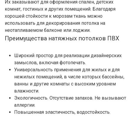
Их заказывают для оформления спален, детских
комнат, гостиных и других помещений. Благодаря
хорошей стойкости к морозам ткань можно
использовать для декорирования потолка на
неотапливаемом балконе или лоджии.
Преимущества натяжных потолков ПВХ
Широкий простор для реализации дизайнерских
замыслов, включая фотопечать.
Универсальность применения для жилых и для
нежилых помещений, в числе которых бассейны,
ванны и другие комнаты с высоким уровнем
влажности.
Экологичность. Отсутствие запахов. Не вызывают
аллергии.
Повышенная эластичность, водостойкость.