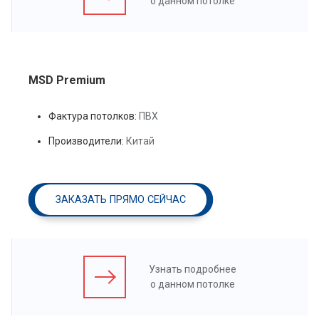
о данном потолке
MSD Premium
Фактура потолков:
ПВХ
Производители:
Китай
ЗАКАЗАТЬ ПРЯМО СЕЙЧАС
Узнать подробнее
о данном потолке