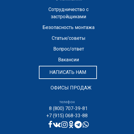
Сотрудничество с
застройщиками
Безопасность монтажа
Статьи/советы
Вопрос/ответ
Вакансии
НАПИСАТЬ НАМ
ОФИСЫ ПРОДАЖ
телефон
8 (800) 707-39-81
+7 (915) 068-33-88