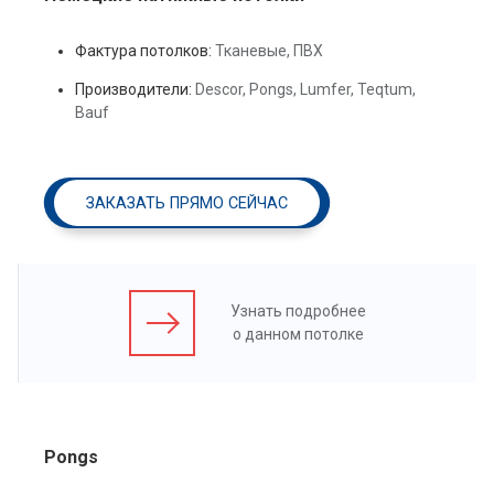
Фактура потолков:
Тканевые, ПВХ
Производители:
Descor, Pongs, Lumfer, Teqtum,
Bauf
ЗАКАЗАТЬ ПРЯМО СЕЙЧАС
Узнать подробнее
о данном потолке
Pongs