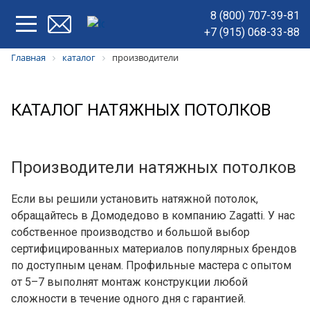
8 (800) 707-39-81
+7 (915) 068-33-88
Главная
каталог
производители
КАТАЛОГ НАТЯЖНЫХ ПОТОЛКОВ
Производители натяжных потолков
Если вы решили установить натяжной потолок,
обращайтесь в Домодедово в компанию Zagatti. У нас
собственное производство и большой выбор
сертифицированных материалов популярных брендов
по доступным ценам. Профильные мастера с опытом
от 5–7 выполнят монтаж конструкции любой
сложности в течение одного дня с гарантией.