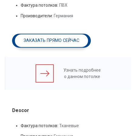
Фактура потолков:
ПВХ
Производители:
Германия
ЗАКАЗАТЬ ПРЯМО СЕЙЧАС
Узнать подробнее
о данном потолке
Descor
Фактура потолков:
Тканевые