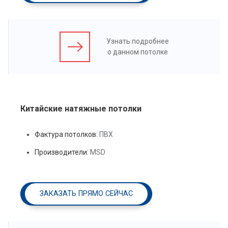
Узнать подробнее
о данном потолке
Китайские натяжные потолки
Фактура потолков:
ПВХ
Производители:
MSD
ЗАКАЗАТЬ ПРЯМО СЕЙЧАС