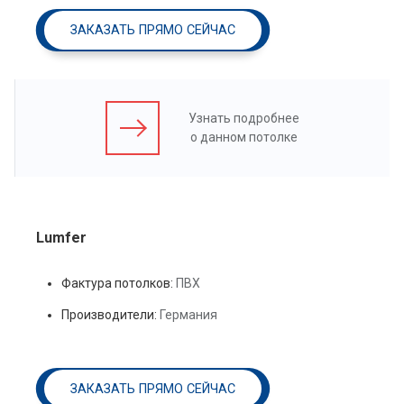
ЗАКАЗАТЬ ПРЯМО СЕЙЧАС
Узнать подробнее
о данном потолке
Lumfer
Фактура потолков:
ПВХ
Производители:
Германия
ЗАКАЗАТЬ ПРЯМО СЕЙЧАС