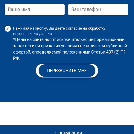
Нажимая на кнопку, Вы даете
согласие
на обработку
персональных данных
*Цены на сайте носят исключительно информационный
характер и ни при каких условиях не являются публичной
офертой, определяемой положениями Статьи 437 (2) ГК
РФ.
ПЕРЕЗВОНИТЬ МНЕ
О компании