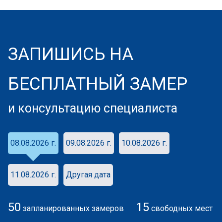
ЗАПИШИСЬ НА
БЕСПЛАТНЫЙ ЗАМЕР
и консультацию специалиста
08.08.2026 г.
09.08.2026 г.
10.08.2026 г.
11.08.2026 г.
Другая дата
50
15
запланированных замеров
свободных мест