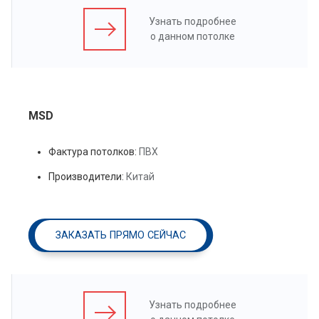
Узнать подробнее
о данном потолке
MSD
Фактура потолков:
ПВХ
Производители:
Китай
ЗАКАЗАТЬ ПРЯМО СЕЙЧАС
Узнать подробнее