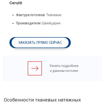
Cerutti
Фактура потолков:
Тканевые
Производители:
Швейцария
ЗАКАЗАТЬ ПРЯМО СЕЙЧАС
Узнать подробнее
о данном потолке
Особенности тканевых натяжных