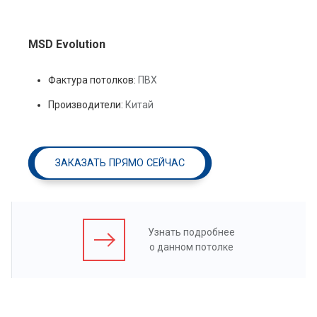
MSD Evolution
Фактура потолков:
ПВХ
Производители:
Китай
ЗАКАЗАТЬ ПРЯМО СЕЙЧАС
Узнать подробнее
о данном потолке