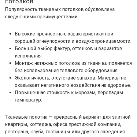
потолков
Популярность тканевых потолков обусловлена
следующими преимуществами:
Высокие прочностные характеристики при
хорошей огнеупорности и воздухопроницаемости.
Большой выбор фактур, оттенков и вариантов
исполнения.
Монтаж натяжных потолков из ткани выполняется
без использования теплового оборудования.
Экологичность, отсутствие запахов. Материал не
оказывает негативного воздействия на здоровье.
Повышенная стойкость к морозам, перепадам
температур.
Тканевые полотна — прекрасный вариант для элитной
квартиры, коттеджа, офиса престижной компании,
ресторана, клуба, гостиницы или другого заведения.