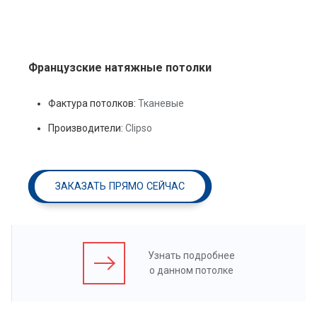
Французские натяжные потолки
Фактура потолков:
Тканевые
Производители:
Clipso
ЗАКАЗАТЬ ПРЯМО СЕЙЧАС
Узнать подробнее
о данном потолке