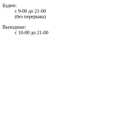
Будни:
с 9-00 до 21-00
(без перерыва)
Выходные:
с 10-00 до 21-00