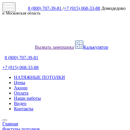
8 (800) 707-39-81
/
+7 (915) 068-33-88
Домодедово
и Московская область
Вызвать замерщика
Калькулятор
8 (800) 707-39-81
+7 (915) 068-33-88
НАТЯЖНЫЕ ПОТОЛКИ
Цены
Акции
Оплата
Наши работы
Видео
Контакты
Главная
Фактуры потолков