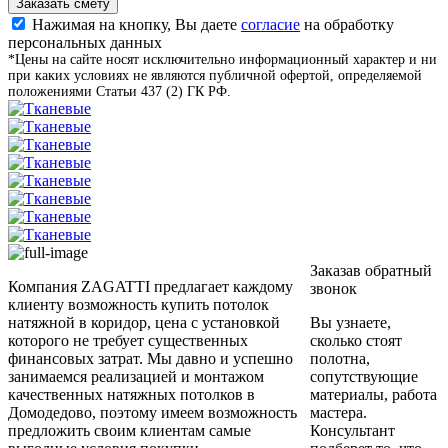
Заказать смету
Нажимая на кнопку, Вы даете
согласие
на обработку
персональных данных
*Цены на сайте носят исключительно информационный характер и ни
при каких условиях не являются публичной офертой, определяемой
положениями Статьи 437 (2) ГК РФ.
Заказав обратный
Компания ZAGATTI предлагает каждому
звонок
клиенту возможность купить потолок
натяжной в коридор, цена с установкой
Вы узнаете,
которого не требует существенных
сколько стоят
финансовых затрат. Мы давно и успешно
полотна,
занимаемся реализацией и монтажом
сопутствующие
качественных натяжных потолков в
материалы, работа
Домодедово, поэтому имеем возможность
мастера.
предложить своим клиентам самые
Консультант