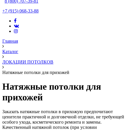
8 (800) 707-39-81
+7 (915) 068-33-88
Главная
Каталог
ЛОКАЦИИ ПОТОЛКОВ
Натяжные потолки для прихожей
Натяжные потолки для
прихожей
Заказать натяжные потолки в прихожую предпочитают
ценители практичной и долговечной отделки, не требующей
особого ухода, косметического ремонта и замены.
Качественный натяжной потолок (при условии