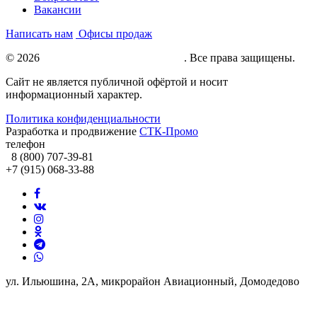
Вакансии
Написать нам
Офисы продаж
© 2026
Натяжные потолки под ключ
. Все права защищены.
Сайт не является публичной офёртой и носит
информационный характер.
Политика конфиденциальности
Разработка и продвижение
СТК-Промо
телефон
8 (800) 707-39-81
+7 (915) 068-33-88
ул. Ильюшина, 2А, микрорайон Авиационный, Домодедово
info@potolki-zagatti.ru