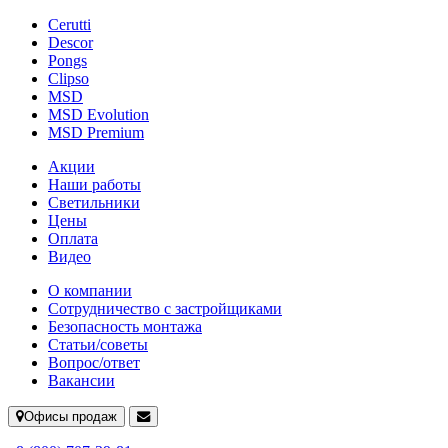
Cerutti
Descor
Pongs
Clipso
MSD
MSD Evolution
MSD Premium
Акции
Наши работы
Светильники
Цены
Оплата
Видео
О компании
Сотрудничество с застройщиками
Безопасность монтажа
Статьи/советы
Вопрос/ответ
Вакансии
Офисы продаж