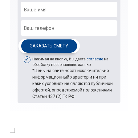
ЗАКАЗАТЬ СМЕТУ
Нажимая на кнопку, Вы даете
согласие
на
обработку персональных данных
*Цены на сайте носят исключительно
информационный характер и ни при
каких условиях не являются публичной
офертой, определяемой положениями
Статьи 437 (2) ГК РФ.