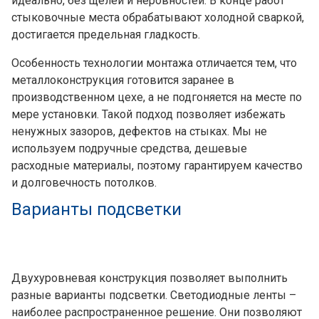
идеально, без щелей и неровностей. В конце работ
стыковочные места обрабатывают холодной сваркой,
достигается предельная гладкость.
Особенность технологии монтажа отличается тем, что
металлоконструкция готовится заранее в
производственном цехе, а не подгоняется на месте по
мере установки. Такой подход позволяет избежать
ненужных зазоров, дефектов на стыках. Мы не
используем подручные средства, дешевые
расходные материалы, поэтому гарантируем качество
и долговечность потолков.
Варианты подсветки
Двухуровневая конструкция позволяет выполнить
разные варианты подсветки. Светодиодные ленты –
наиболее распространенное решение. Они позволяют