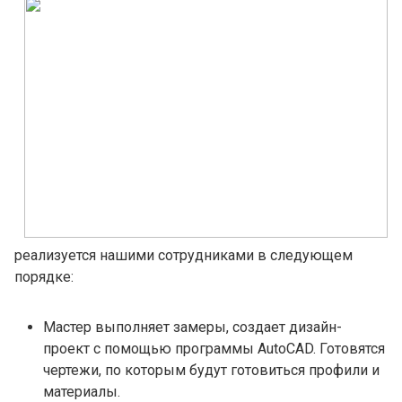
реализуется нашими сотрудниками в следующем
порядке:
Мастер выполняет замеры, создает дизайн-
проект с помощью программы AutoCAD. Готовятся
чертежи, по которым будут готовиться профили и
материалы.