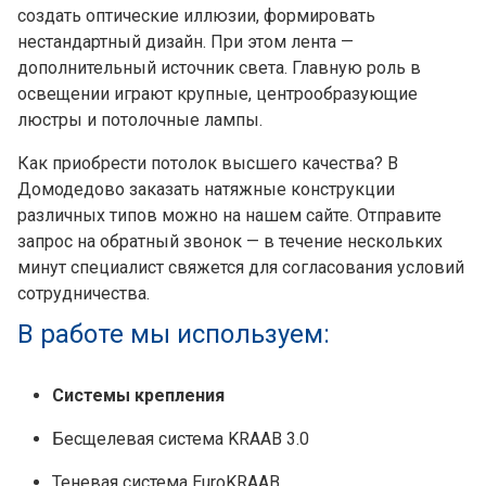
создать оптические иллюзии, формировать
нестандартный дизайн. При этом лента —
дополнительный источник света. Главную роль в
освещении играют крупные, центрообразующие
люстры и потолочные лампы.
Как приобрести потолок высшего качества? В
Домодедово заказать натяжные конструкции
различных типов можно на нашем сайте. Отправите
запрос на обратный звонок — в течение нескольких
минут специалист свяжется для согласования условий
сотрудничества.
В работе мы используем:
Системы крепления
Бесщелевая система KRAAB 3.0
Теневая система EuroKRAAB