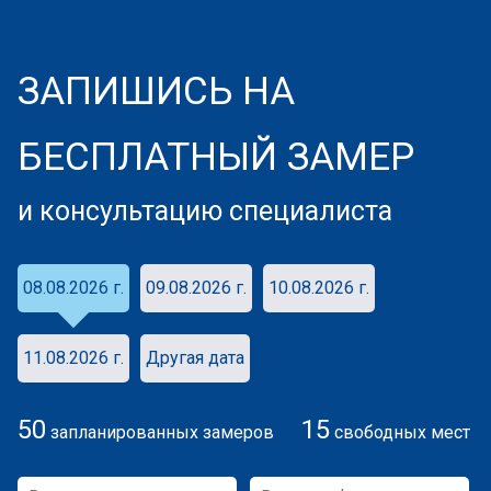
ЗАПИШИСЬ НА
БЕСПЛАТНЫЙ ЗАМЕР
и консультацию специалиста
08.08.2026 г.
09.08.2026 г.
10.08.2026 г.
11.08.2026 г.
Другая дата
50
15
запланированных замеров
свободных мест