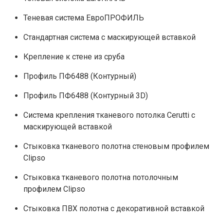
Теневая система ЕвроПРОФИЛЬ
Стандартная система с маскирующей вставкой
Крепление к стене из сруба
Профиль ПФ6488 (Контурный)
Профиль ПФ6488 (Контурный 3D)
Система крепления тканевого потолка Cerutti с
маскирующей вставкой
Стыковка тканевого полотна стеновым профилем
Clipso
Стыковка тканевого полотна потолочным
профилем Clipso
Стыковка ПВХ полотна с декоративной вставкой