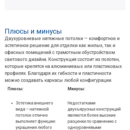
Плюсы и минусы
Двухуровневые натяжные потолки — комфортное и
эстетичное решение для отделки как жилых, так и
офисных помещений с грамотным обустройством
светового дизайна. Конструкция состоит из полотен,
которые крепятся на алюминиевых или пластиковых
профилях. Благодаря их гибкости и пластичности
можно создавать каркасы любой конфигурации.
Плюсы:
Минусы:
Эстетика внешнего
Недостатками
вида – натяжной
двухъярусных конструкций
потолок отлично
являются более высокие
выполняет функцию
расценки по сравнению с
украшения любого
одноуровневыми