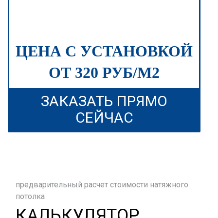
ЦЕНА С УСТАНОВКОЙ
ОТ 320 РУБ/М2
ЗАКАЗАТЬ ПРЯМО
СЕЙЧАС
предварительный расчет стоимости натяжного
потолка
КАЛЬКУЛЯТОР