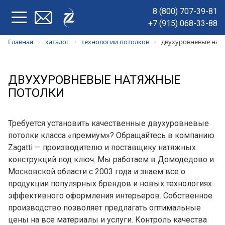
8 (800) 707-39-81
+7 (915) 068-33-88
Главная
каталог
технологии потолков
двухуровневые нат
ДВУХУРОВНЕВЫЕ НАТЯЖНЫЕ
ПОТОЛКИ
Требуется установить качественные двухуровневые
потолки класса «премиум»? Обращайтесь в компанию
Zagatti — производителю и поставщику натяжных
конструкций под ключ. Мы работаем в Домодедово и
Московской области с 2003 года и знаем все о
продукции популярных брендов и новых технологиях
эффективного оформления интерьеров. Собственное
производство позволяет предлагать оптимальные
цены на все материалы и услуги. Контроль качества