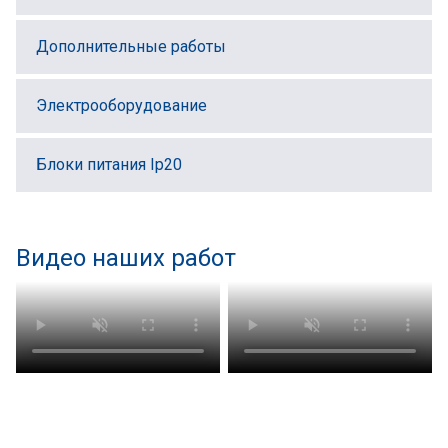
Дополнительные работы
Электрооборудование
Блоки питания Ip20
Видео наших работ