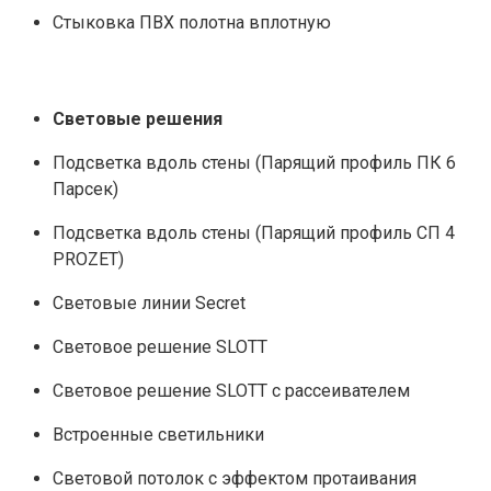
Стыковка ПВХ полотна вплотную
Световые решения
Подсветка вдоль стены (Парящий профиль ПК 6
Парсек)
Подсветка вдоль стены (Парящий профиль СП 4
PROZET)
Световые линии Secret
Световое решение SLOTT
Световое решение SLOTT с рассеивателем
Встроенные светильники
Световой потолок с эффектом протаивания