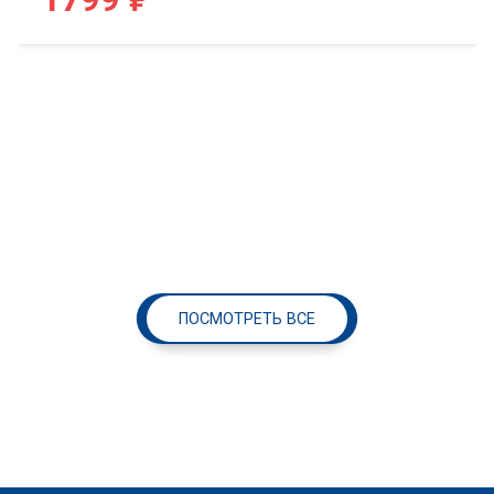
ПОСМОТРЕТЬ ВСЕ