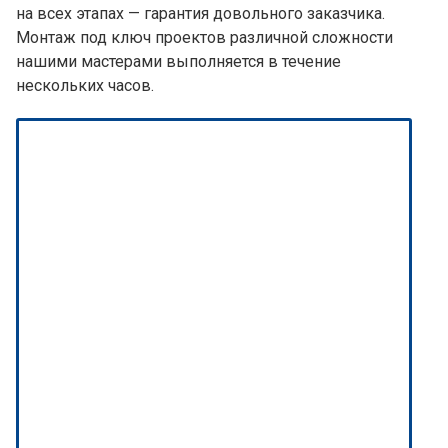
на всех этапах — гарантия довольного заказчика.
Монтаж под ключ проектов различной сложности
нашими мастерами выполняется в течение
нескольких часов.