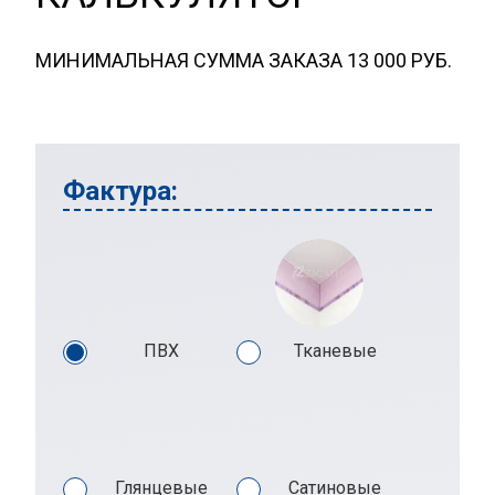
МИНИМАЛЬНАЯ СУММА ЗАКАЗА 13 000 РУБ.
Фактура:
ПВХ
Тканевые
Глянцевые
Сатиновые