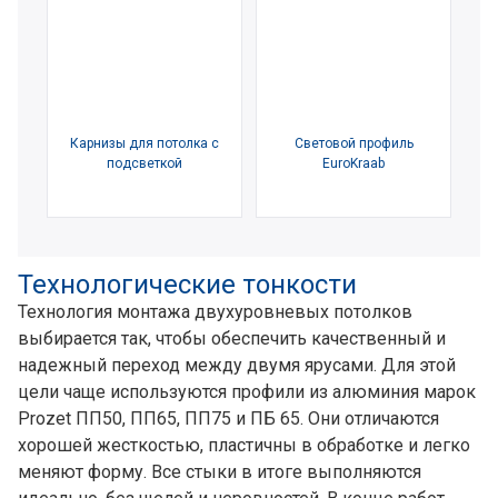
Карнизы для потолка с
Световой профиль
подсветкой
EuroKraab
Технологические тонкости
Технология монтажа двухуровневых потолков
выбирается так, чтобы обеспечить качественный и
надежный переход между двумя ярусами. Для этой
цели чаще ⁠используются профили из алюминия марок
Prozet ПП50, ПП65, ПП75 и ПБ 65. Они отличаются
хорошей жесткостью, пластичны в обработке и легко
меняют форму. Все стыки в итоге выполняются