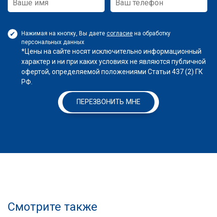
Нажимая на кнопку, Вы даете
согласие
на обработку
персональных данных
*Цены на сайте носят исключительно информационный
характер и ни при каких условиях не являются публичной
офертой, определяемой положениями Статьи 437 (2) ГК
РФ.
ПЕРЕЗВОНИТЬ МНЕ
Смотрите также