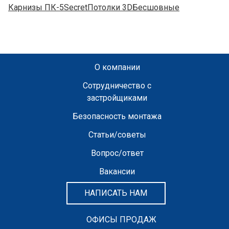
Карнизы ПК-5
Secret
Потолки 3D
Бесшовные
О компании
Сотрудничество с
застройщиками
Безопасность монтажа
Статьи/советы
Вопрос/ответ
Вакансии
НАПИСАТЬ НАМ
ОФИСЫ ПРОДАЖ