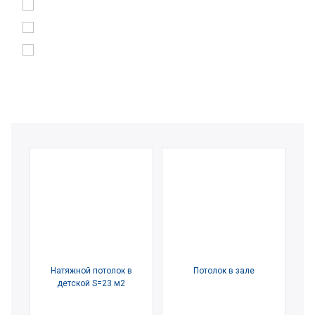
Натяжной потолок в
Потолок в зале
детской S=23 м2