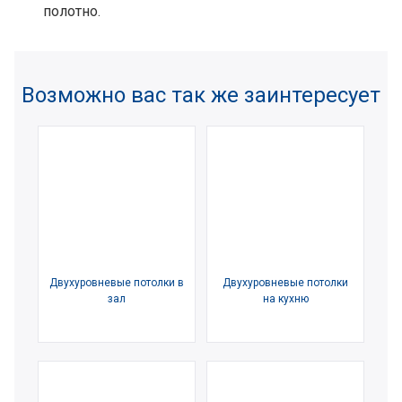
полотно.
Возможно вас так же заинтересует
Двухуровневые потолки в
Двухуровневые потолки
зал
на кухню