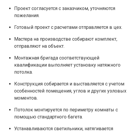
Проект согласуется с заказчиком, уточняются
пожелания.
Готовый проект с расчетами отправляется в цех.
Мастера на производстве собирают комплект,
отправляют на объект.
Монтажная бригада соответствующей
квалификации выполняет установку натяжного
потолка.
Конструкция собирается и выставляется с учетом
особенностей помещения, углов и других узловых
моментов.
Потолок монтируется по периметру комнаты с
помощью стандартного багета.
Устанавливаются светильники, натягивается