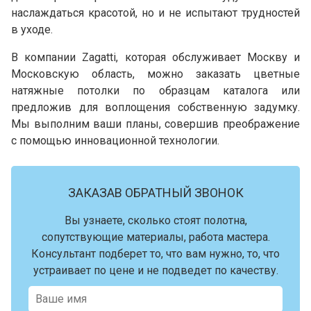
наслаждаться красотой, но и не испытают трудностей
в уходе.
В компании Zagatti, которая обслуживает Москву и
Московскую область, можно заказать цветные
натяжные потолки по образцам каталога или
предложив для воплощения собственную задумку.
Мы выполним ваши планы, совершив преображение
с помощью инновационной технологии.
ЗАКАЗАВ ОБРАТНЫЙ ЗВОНОК
Вы узнаете, сколько стоят полотна,
сопутствующие материалы, работа мастера.
Консультант подберет то, что вам нужно, то, что
устраивает по цене и не подведет по качеству.