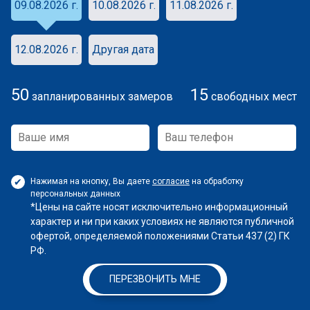
09.08.2026 г.
10.08.2026 г.
11.08.2026 г.
12.08.2026 г.
Другая дата
50
15
запланированных замеров
свободных мест
Нажимая на кнопку, Вы даете
согласие
на обработку
персональных данных
*Цены на сайте носят исключительно информационный
характер и ни при каких условиях не являются публичной
офертой, определяемой положениями Статьи 437 (2) ГК
РФ.
ПЕРЕЗВОНИТЬ МНЕ