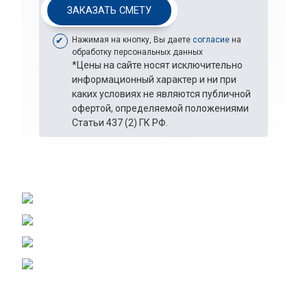
ЗАКАЗАТЬ СМЕТУ
Нажимая на кнопку, Вы даете
согласие
на
обработку персональных данных
*Цены на сайте носят исключительно
информационный характер и ни при
каких условиях не являются публичной
офертой, определяемой положениями
Статьи 437 (2) ГК РФ.