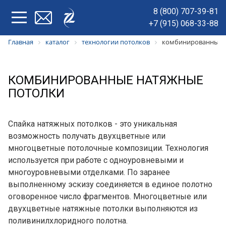
8 (800) 707-39-81
+7 (915) 068-33-88
Главная
каталог
технологии потолков
комбинированные 
КОМБИНИРОВАННЫЕ НАТЯЖНЫЕ
ПОТОЛКИ
Спайка натяжных потолков - это уникальная
возможность получать двухцветные или
многоцветные потолочные композиции. Технология
используется при работе с одноуровневыми и
многоуровневыми отделками. По заранее
выполненному эскизу соединяется в единое полотно
оговоренное число фрагментов. Многоцветные или
двухцветные натяжные потолки выполняются из
поливинилхлоридного полотна.