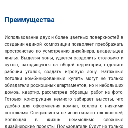
Преимущества
Использование двух и более цветных поверхностей в
создании единой композиции позволяет преображать
пространство по усмотрению дизайнера, владельцев
жилья. Выделяя зоны, удается разделить столовую и
кухню, находящуюся на общей территории, отделить
рабочий уголок, создать игровую зону. Натяжные
потолки комбинированные купить могут не только
обладатели роскошных апартаментов, но и небольших
домов, квартир, рассмотрев образцы работ на фото.
Готовая конструкция немного забирает высоты, что
удобно для оформления комнат, холлов с низкими
потолками. Специалисты не испытывают сложностей,
воплощая в жизнь немыслимо сложные
дизайнерские проекты. Пользователи будут не только