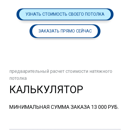
УЗНАТЬ СТОИМОСТЬ СВОЕГО ПОТОЛКА
ЗАКАЗАТЬ ПРЯМО СЕЙЧАС
предварительный расчет стоимости натяжного
потолка
КАЛЬКУЛЯТОР
МИНИМАЛЬНАЯ СУММА ЗАКАЗА 13 000 РУБ.