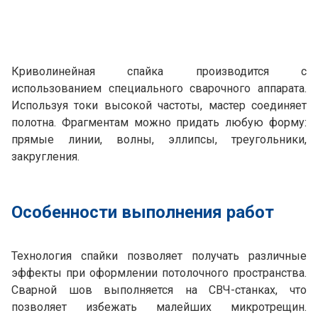
Криволинейная спайка производится с
использованием специального сварочного аппарата.
Используя токи высокой частоты, мастер соединяет
полотна. Фрагментам можно придать любую форму:
прямые линии, волны, эллипсы, треугольники,
закругления.
Особенности выполнения работ
Технология спайки позволяет получать различные
эффекты при оформлении потолочного пространства.
Сварной шов выполняется на СВЧ-станках, что
позволяет избежать малейших микротрещин.