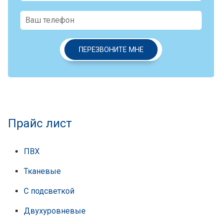
ПЕРЕЗВОНИТЕ МНЕ
Прайс лист
ПВХ
Тканевые
С подсветкой
Двухуровневые