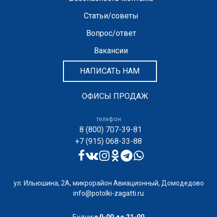
Статьи/советы
Вопрос/ответ
Вакансии
НАПИСАТЬ НАМ
ОФИСЫ ПРОДАЖ
телефон
8 (800) 707-39-81
+7 (915) 068-33-88
ул. Ильюшина, 2А, микрорайон Авиационный, Домодедово
info@potolki-zagatti.ru