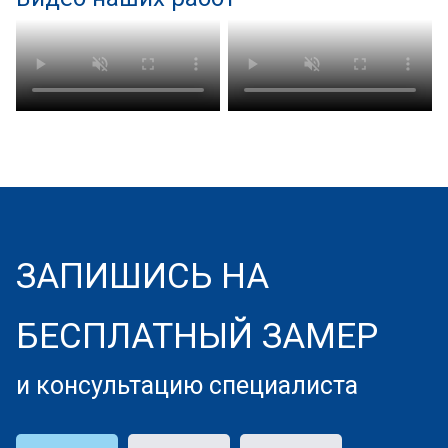
ЗАПИШИСЬ НА
БЕСПЛАТНЫЙ ЗАМЕР
и консультацию специалиста