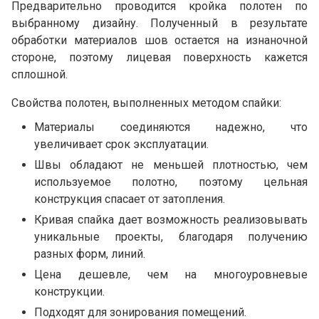
Предварительно проводится кройка полотен по
выбранному дизайну. Полученный в результате
обработки материалов шов остается на изнаночной
стороне, поэтому лицевая поверхность кажется
сплошной.
Свойства полотен, выполненных методом спайки:
Материалы соединяются надежно, что
увеличивает срок эксплуатации.
Швы обладают не меньшей плотностью, чем
используемое полотно, поэтому цельная
конструкция спасает от затопления.
Кривая спайка дает возможность реализовывать
уникальные проекты, благодаря получению
разных форм, линий.
Цена дешевле, чем на многоуровневые
конструкции.
Подходят для зонирования помещений.