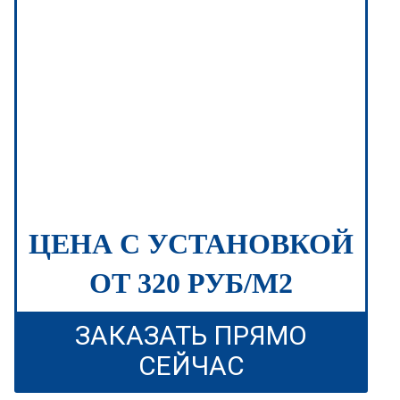
ЦЕНА С УСТАНОВКОЙ
ОТ 320 РУБ/М2
ЗАКАЗАТЬ ПРЯМО
СЕЙЧАС