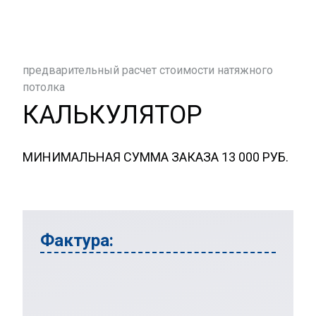
предварительный расчет стоимости натяжного
потолка
КАЛЬКУЛЯТОР
МИНИМАЛЬНАЯ СУММА ЗАКАЗА 13 000 РУБ.
Фактура: