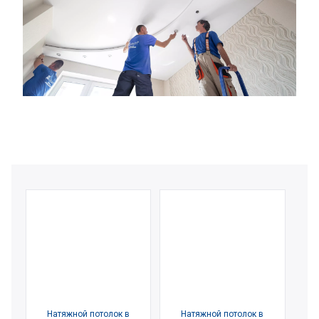
Натяжной потолок в
Натяжной потолок в