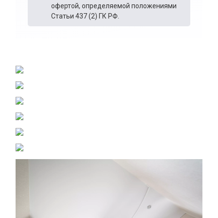
офертой, определяемой положениями
Статьи 437 (2) ГК РФ.