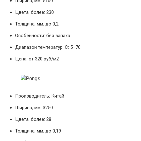
Ширина, мм: 5100
Цвета, более: 230
Толщина, мм: до 0,2
Особенности: без запаха
Диапазон температур, С: 5–70
Цена: от 320 руб/м2
Производитель: Китай
Ширина, мм: 3250
Цвета, более: 28
Толщина, мм: до 0,19