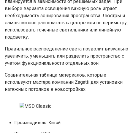
планируется в зависимости от решаемых задач. При
выборе варианта освещения важную роль играет
необходимость зонирования пространства. Люстры и
лампы можно располагать в центре или по периметру,
использовать точечные светильники или линейную
подсветку.
Правильное распределение света позволит визуально
увеличить, уменьшить или разделить пространство с
учетом функциональности отдельных зон.
Сравнительная таблица материалов, которые
используют мастера компании Zagatti для установки
натяжных потолков в новостройках.
Производитель: Китай