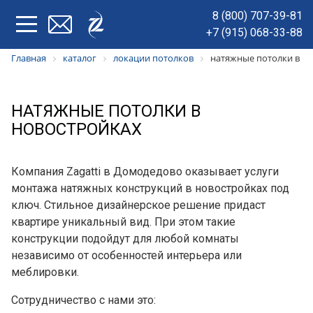
8 (800) 707-39-81
+7 (915) 068-33-88
Главная
каталог
локации потолков
натяжные потолки в н
НАТЯЖНЫЕ ПОТОЛКИ В
НОВОСТРОЙКАХ
Компания Zagatti в Домодедово оказывает услуги
монтажа натяжных конструкций в новостройках под
ключ. Стильное дизайнерское решение придаст
квартире уникальный вид. При этом такие
конструкции подойдут для любой комнаты
независимо от особенностей интерьера или
меблировки.
Сотрудничество с нами это: