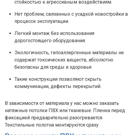
стойкостью к агрессивным воздействиям.
Нет проблем, связанных с усадкой новостройки в
процессе эксплуатации.
Легкий монтаж без использования
дорогостоящего оборудования.
Экологичность, гипоаллергенные материалы не
содержат токсических веществ, абсолютно
безопасны для среды и здоровья.
Такие конструкции позволяют скрыть
коммуникации, дефекты перекрытий.
В зависимости от материала у нас можно заказать
натяжные потолки ПВХ или тканевые. Пленка перед
фиксацией предварительно разогревается.
Текстильные полотна монтируются сразу.