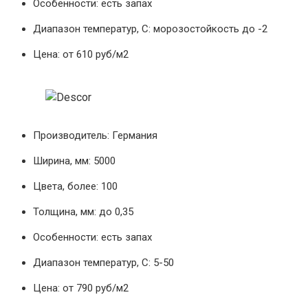
Особенности: есть запах
Диапазон температур, С: морозостойкость до -2
Цена: от 610 руб/м2
Производитель: Германия
Ширина, мм: 5000
Цвета, более: 100
Толщина, мм: до 0,35
Особенности: есть запах
Диапазон температур, С: 5-50
Цена: от 790 руб/м2