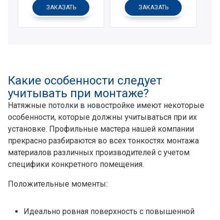
ЗАКАЗАТЬ
ЗАКАЗАТЬ
Какие особенности следует
учитывать при монтаже?
Натяжные потолки в новостройке имеют некоторые
особенности, которые должны учитываться при их
установке. Профильные мастера нашей компании
прекрасно разбираются во всех тонкостях монтажа
материалов различных производителей с учетом
специфики конкретного помещения.
Положительные моменты:
Идеально ровная поверхность с повышенной