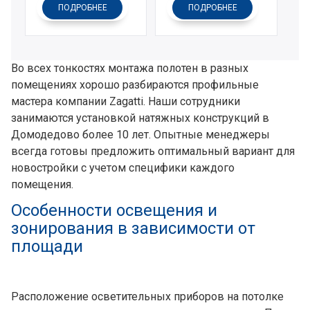
ПОДРОБНЕЕ
ПОДРОБНЕЕ
Во всех тонкостях монтажа полотен в разных
помещениях хорошо разбираются профильные
мастера компании Zagatti. Наши сотрудники
занимаются установкой натяжных конструкций в
Домодедово более 10 лет. Опытные менеджеры
всегда готовы предложить оптимальный вариант для
новостройки с учетом специфики каждого
помещения.
Особенности освещения и
зонирования в зависимости от
площади
Расположение осветительных приборов на потолке