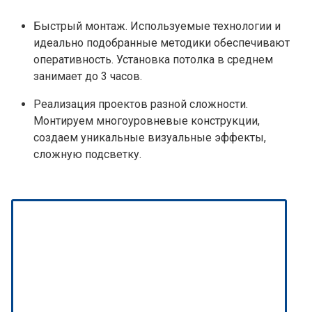
Быстрый монтаж. Используемые технологии и
идеально подобранные методики обеспечивают
оперативность. Установка потолка в среднем
занимает до 3 часов.
Реализация проектов разной сложности.
Монтируем многоуровневые конструкции,
создаем уникальные визуальные эффекты,
сложную подсветку.