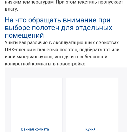
низким температурам. При этом текстиль пропускает
влагу.
На что обращать внимание при
выборе полотен для отдельных
помещений
Учитывая различие в эксплуатационных свойствах
ПВХ-пленки и тканевых полотен, подбирать тот или
иной материал нужно, исходя из особенностей
конкретной комнаты в новостройке.
Ванная комната
Кухня