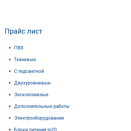
Прайс лист
ПВХ
Тканевые
С подсветкой
Двухуровневые
Эксклюзивные
Дополнительные работы
Электрооборудование
Блоки питания Ip20