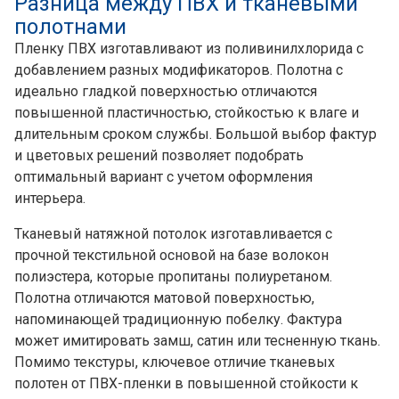
Разница между ПВХ и тканевыми
полотнами
Пленку ПВХ изготавливают из поливинилхлорида с
добавлением разных модификаторов. Полотна с
идеально гладкой поверхностью отличаются
повышенной пластичностью, стойкостью к влаге и
длительным сроком службы. Большой выбор фактур
и цветовых решений позволяет подобрать
оптимальный вариант с учетом оформления
интерьера.
Тканевый натяжной потолок изготавливается с
прочной текстильной основой на базе волокон
полиэстера, которые пропитаны полиуретаном.
Полотна отличаются матовой поверхностью,
напоминающей традиционную побелку. Фактура
может имитировать замш, сатин или тесненную ткань.
Помимо текстуры, ключевое отличие тканевых
полотен от ПВХ-пленки в повышенной стойкости к